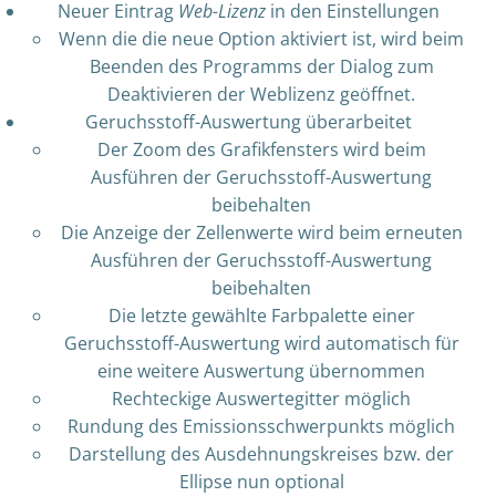
Neuer Eintrag
Web-Lizenz
in den Einstellungen
Wenn die die neue Option aktiviert ist, wird beim
Beenden des Programms der Dialog zum
Deaktivieren der Weblizenz geöffnet.
Geruchsstoff-Auswertung überarbeitet
Der Zoom des Grafikfensters wird beim
Ausführen der Geruchsstoff-Auswertung
beibehalten
Die Anzeige der Zellenwerte wird beim erneuten
Ausführen der Geruchsstoff-Auswertung
beibehalten
Die letzte gewählte Farbpalette einer
Geruchsstoff-Auswertung wird automatisch für
eine weitere Auswertung übernommen
Rechteckige Auswertegitter möglich
Rundung des Emissionsschwerpunkts möglich
Darstellung des Ausdehnungskreises bzw. der
Ellipse nun optional