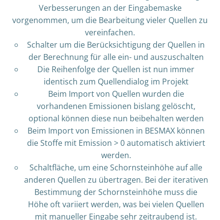
Verbesserungen an der Eingabemaske
vorgenommen, um die Bearbeitung vieler Quellen zu
vereinfachen.
Schalter um die Berücksichtigung der Quellen in
der Berechnung für alle ein- und auszuschalten
Die Reihenfolge der Quellen ist nun immer
identisch zum Quellendialog im Projekt
Beim Import von Quellen wurden die
vorhandenen Emissionen bislang gelöscht,
optional können diese nun beibehalten werden
Beim Import von Emissionen in BESMAX können
die Stoffe mit Emission > 0 automatisch aktiviert
werden.
Schaltfläche, um eine Schornsteinhöhe auf alle
anderen Quellen zu übertragen. Bei der iterativen
Bestimmung der Schornsteinhöhe muss die
Höhe oft variiert werden, was bei vielen Quellen
mit manueller Eingabe sehr zeitraubend ist.