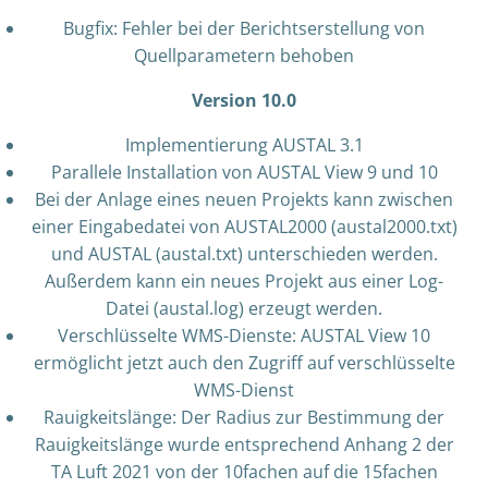
Bugfix: Fehler bei der Berichtserstellung von
Quellparametern behoben
Version 10.0
Implementierung AUSTAL 3.1
Parallele Installation von AUSTAL View 9 und 10
Bei der Anlage eines neuen Projekts kann zwischen
einer Eingabedatei von AUSTAL2000 (austal2000.txt)
und AUSTAL (austal.txt) unterschieden werden.
Außerdem kann ein neues Projekt aus einer Log-
Datei (austal.log) erzeugt werden.
Verschlüsselte WMS-Dienste: AUSTAL View 10
ermöglicht jetzt auch den Zugriff auf verschlüsselte
WMS-Dienst
Rauigkeitslänge: Der Radius zur Bestimmung der
Rauigkeitslänge wurde entsprechend Anhang 2 der
TA Luft 2021 von der 10fachen auf die 15fachen