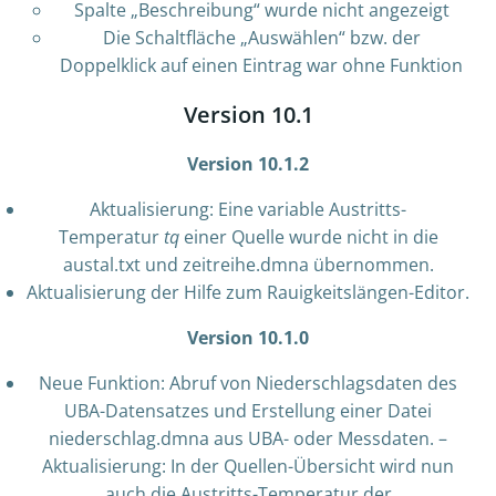
Spalte „Beschreibung“ wurde nicht angezeigt
Die Schaltfläche „Auswählen“ bzw. der
Doppelklick auf einen Eintrag war ohne Funktion
Version 10.1
Version 10.1.2
Aktualisierung: Eine variable Austritts-
Temperatur
tq
einer Quelle wurde nicht in die
austal.txt und zeitreihe.dmna übernommen.
Aktualisierung der Hilfe zum Rauigkeitslängen-Editor.
Version 10.1.0
Neue Funktion: Abruf von Niederschlagsdaten des
UBA-Datensatzes und Erstellung einer Datei
niederschlag.dmna aus UBA- oder Messdaten. –
Aktualisierung: In der Quellen-Übersicht wird nun
auch die Austritts-Temperatur der