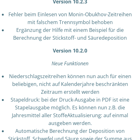
Version 10.2.3
Fehler beim Einlesen von Monin-Obukhov-Zeitreihen
mit falschem Trennsymbol behoben
Ergänzung der Hilfe mit einem Beispiel für die
Berechnung der Stickstoff- und Säuredeposition
Version 10.2.0
Neue Funktionen
Niederschlagszeitreihen können nun auch für einen
beliebigen, nicht auf Kalenderjahre beschränkten
Zeitraum erstellt werden
Stapeldruck: bei der Druck-Ausgabe in PDF ist eine
Stapelausgabe möglich. Es können nun z.B. die
Jahresmittel aller StoffeAktualisierung: auf einmal
ausgeben werden.
Automatische Berechnung der Deposition von
Stickstoff, Schwefel und Säure sowie der Summe aus