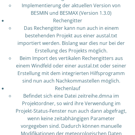
Implementierung der aktuellen Version von
BESMIN und BESMAX (Version 1.3.0)
Rechengitter
Das Rechengitter kann nun auch in einem
bestehenden Projekt aus einer austal.txt
importiert werden. Bislang war dies nur bei der
Erstellung des Projekts möglich.
Beim Import des vertikalen Rechengitters aus
einem Windfeld oder einer austal.txt oder seiner
Erstellung mit dem integrierten Hilfsprogramm
sind nun auch Nachkommastellen möglich.
Rechenlauf
Befindet sich eine Datei zeitreihe.dmna im
Projektordner, so wird ihre Verwendung im
Projekt-Status-Fenster nun auch dann abgefragt,
wenn keine zeitabhängigen Parameter
vorgegeben sind. Dadurch können manuelle
Modifikationen der meteorologischen Daten