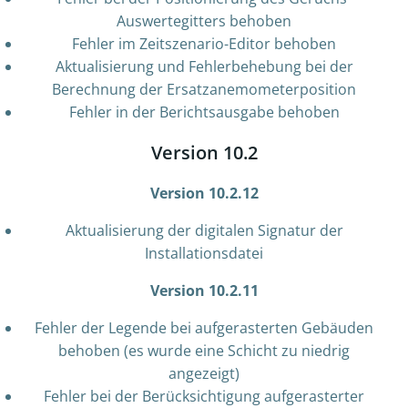
Auswertegitters behoben
Fehler im Zeitszenario-Editor behoben
Aktualisierung und Fehlerbehebung bei der
Berechnung der Ersatzanemometerposition
Fehler in der Berichtsausgabe behoben
Version 10.2
Version 10.2.12
Aktualisierung der digitalen Signatur der
Installationsdatei
Version 10.2.11
Fehler der Legende bei aufgerasterten Gebäuden
behoben (es wurde eine Schicht zu niedrig
angezeigt)
Fehler bei der Berücksichtigung aufgerasterter