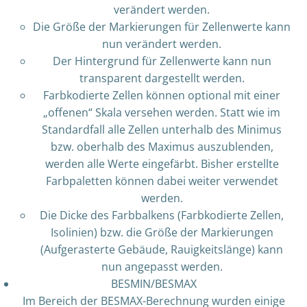
verändert werden.
Die Größe der Markierungen für Zellenwerte kann
nun verändert werden.
Der Hintergrund für Zellenwerte kann nun
transparent dargestellt werden.
Farbkodierte Zellen können optional mit einer
„offenen“ Skala versehen werden. Statt wie im
Standardfall alle Zellen unterhalb des Minimus
bzw. oberhalb des Maximus auszublenden,
werden alle Werte eingefärbt. Bisher erstellte
Farbpaletten können dabei weiter verwendet
werden.
Die Dicke des Farbbalkens (Farbkodierte Zellen,
Isolinien) bzw. die Größe der Markierungen
(Aufgerasterte Gebäude, Rauigkeitslänge) kann
nun angepasst werden.
BESMIN/BESMAX
Im Bereich der BESMAX-Berechnung wurden einige