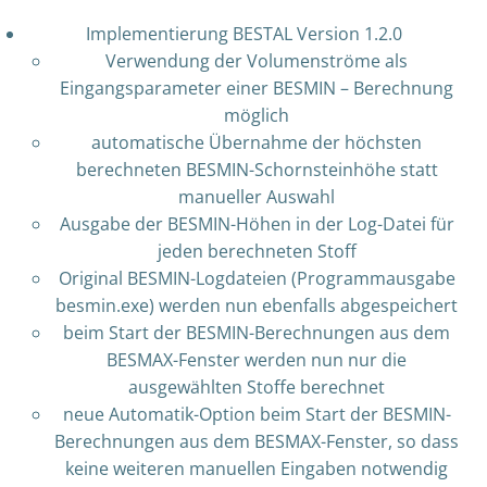
Implementierung BESTAL Version 1.2.0
Verwendung der Volumenströme als
Eingangsparameter einer BESMIN – Berechnung
möglich
automatische Übernahme der höchsten
berechneten BESMIN-Schornsteinhöhe statt
manueller Auswahl
Ausgabe der BESMIN-Höhen in der Log-Datei für
jeden berechneten Stoff
Original BESMIN-Logdateien (Programmausgabe
besmin.exe) werden nun ebenfalls abgespeichert
beim Start der BESMIN-Berechnungen aus dem
BESMAX-Fenster werden nun nur die
ausgewählten Stoffe berechnet
neue Automatik-Option beim Start der BESMIN-
Berechnungen aus dem BESMAX-Fenster, so dass
keine weiteren manuellen Eingaben notwendig