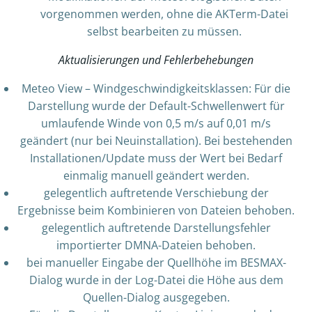
vorgenommen werden, ohne die AKTerm-Datei
selbst bearbeiten zu müssen.
Aktualisierungen und Fehlerbehebungen
Meteo View – Windgeschwindigkeitsklassen: Für die
Darstellung wurde der Default-Schwellenwert für
umlaufende Winde von 0,5 m/s auf 0,01 m/s
geändert (nur bei Neuinstallation). Bei bestehenden
Installationen/Update muss der Wert bei Bedarf
einmalig manuell geändert werden.
gelegentlich auftretende Verschiebung der
Ergebnisse beim Kombinieren von Dateien behoben.
gelegentlich auftretende Darstellungsfehler
importierter DMNA-Dateien behoben.
bei manueller Eingabe der Quellhöhe im BESMAX-
Dialog wurde in der Log-Datei die Höhe aus dem
Quellen-Dialog ausgegeben.