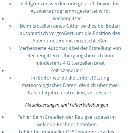
Feldgrenzen werden nun geprüft, bevor das
Auswerteprogramm gestartet wird.
Rechengitter
Beim Erstellen eines Gitter wird es bei Bedarf
automatisch vergrößert, um die Position des
Anemometers mit einzuschließen
Verbesserte Automatik bei der Erstellung von
Rechengittern: Übergangsbereich nun
mindestens 4 Gitterzellen breit
Zeit-Szenarien
Im Editor wurde die Unterstützung
meteorologischer Daten, die sich über zwei
Kalenderjahre erstrecken, verbessert.
Aktualisierungen und Fehlerbehebungen
Fehler beim Erstellen der Rauigkeitsdatei im
Gelände-Rechner behoben
Fehler bei manueller Größenänderung des