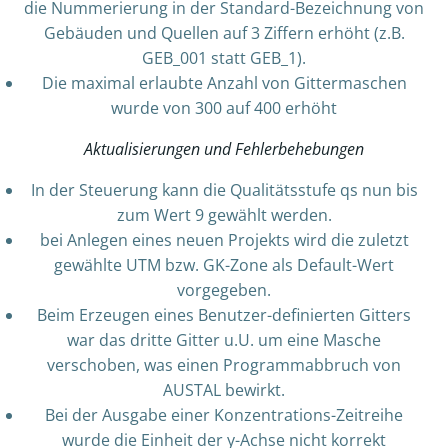
die Nummerierung in der Standard-Bezeichnung von
Gebäuden und Quellen auf 3 Ziffern erhöht (z.B.
GEB_001 statt GEB_1).
Die maximal erlaubte Anzahl von Gittermaschen
wurde von 300 auf 400 erhöht
Aktualisierungen und Fehlerbehebungen
In der Steuerung kann die Qualitätsstufe qs nun bis
zum Wert 9 gewählt werden.
bei Anlegen eines neuen Projekts wird die zuletzt
gewählte UTM bzw. GK-Zone als Default-Wert
vorgegeben.
Beim Erzeugen eines Benutzer-definierten Gitters
war das dritte Gitter u.U. um eine Masche
verschoben, was einen Programmabbruch von
AUSTAL bewirkt.
Bei der Ausgabe einer Konzentrations-Zeitreihe
wurde die Einheit der y-Achse nicht korrekt