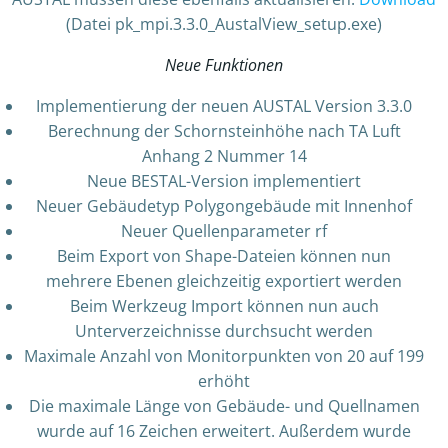
(Datei pk_mpi.3.3.0_AustalView_setup.exe)
Neue Funktionen
Implementierung der neuen AUSTAL Version 3.3.0
Berechnung der Schornsteinhöhe nach TA Luft
Anhang 2 Nummer 14
Neue BESTAL-Version implementiert
Neuer Gebäudetyp Polygongebäude mit Innenhof
Neuer Quellenparameter rf
Beim Export von Shape-Dateien können nun
mehrere Ebenen gleichzeitig exportiert werden
Beim Werkzeug Import können nun auch
Unterverzeichnisse durchsucht werden
Maximale Anzahl von Monitorpunkten von 20 auf 199
erhöht
Die maximale Länge von Gebäude- und Quellnamen
wurde auf 16 Zeichen erweitert. Außerdem wurde