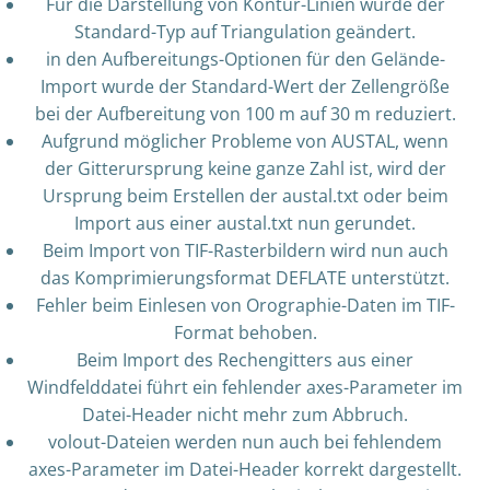
Für die Darstellung von Kontur-Linien wurde der
Standard-Typ auf Triangulation geändert.
in den Aufbereitungs-Optionen für den Gelände-
Import wurde der Standard-Wert der Zellengröße
bei der Aufbereitung von 100 m auf 30 m reduziert.
Aufgrund möglicher Probleme von AUSTAL, wenn
der Gitterursprung keine ganze Zahl ist, wird der
Ursprung beim Erstellen der austal.txt oder beim
Import aus einer austal.txt nun gerundet.
Beim Import von TIF-Rasterbildern wird nun auch
das Komprimierungsformat DEFLATE unterstützt.
Fehler beim Einlesen von Orographie-Daten im TIF-
Format behoben.
Beim Import des Rechengitters aus einer
Windfelddatei führt ein fehlender axes-Parameter im
Datei-Header nicht mehr zum Abbruch.
volout-Dateien werden nun auch bei fehlendem
axes-Parameter im Datei-Header korrekt dargestellt.