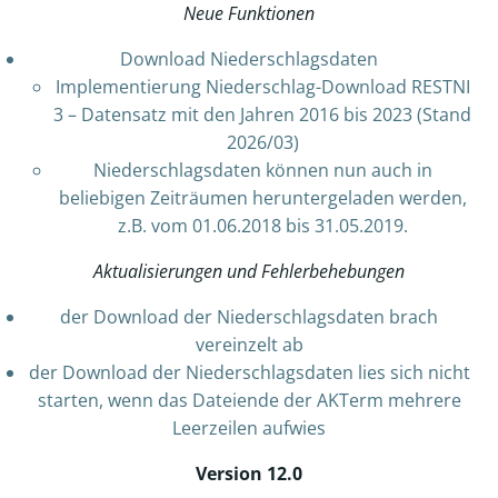
Neue Funktionen
Download Niederschlagsdaten
Implementierung Niederschlag-Download RESTNI
3 – Datensatz mit den Jahren 2016 bis 2023 (Stand
2026/03)
Niederschlagsdaten können nun auch in
beliebigen Zeiträumen heruntergeladen werden,
z.B. vom 01.06.2018 bis 31.05.2019.
Aktualisierungen und Fehlerbehebungen
der Download der Niederschlagsdaten brach
vereinzelt ab
der Download der Niederschlagsdaten lies sich nicht
starten, wenn das Dateiende der AKTerm mehrere
Leerzeilen aufwies
Version 12.0