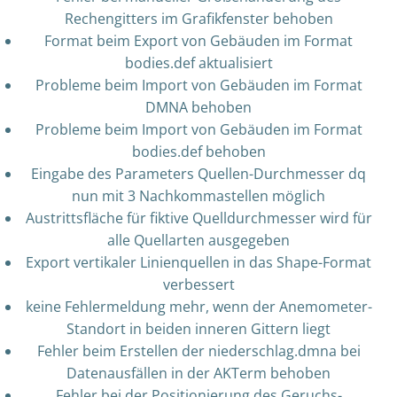
Rechengitters im Grafikfenster behoben
Format beim Export von Gebäuden im Format
bodies.def aktualisiert
Probleme beim Import von Gebäuden im Format
DMNA behoben
Probleme beim Import von Gebäuden im Format
bodies.def behoben
Eingabe des Parameters Quellen-Durchmesser dq
nun mit 3 Nachkommastellen möglich
Austrittsfläche für fiktive Quelldurchmesser wird für
alle Quellarten ausgegeben
Export vertikaler Linienquellen in das Shape-Format
verbessert
keine Fehlermeldung mehr, wenn der Anemometer-
Standort in beiden inneren Gittern liegt
Fehler beim Erstellen der niederschlag.dmna bei
Datenausfällen in der AKTerm behoben
Fehler bei der Positionierung des Geruchs-