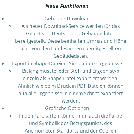
Neue Funktionen
Gebäude-Download
Als neuer Download-Service werden für das
Gebiet von Deutschland Gebäudedaten
bereitgestellt. Diese beinhalten Umriss und Höhe
aller von den Landesämtern bereitgestellten
Gebäudedaten.
Export in Shape-Dateien: Simulations-Ergebnisse
Bislang musste jeder Stoff und Ergebnistyp
einzeln als Shape-Datei exportiert werden.
Ähnlich wie beim Druck in PDF-Dateien können
nun alle Ergebnisse in einem Schritt exportiert
werden.
Grafische Optionen
In den Farbkarten können nun auch die Farbe
und Symbolik des Bezugspunkts, des
Anemometer-Standorts und der Quellen