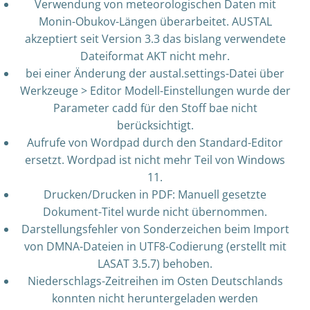
Verwendung von meteorologischen Daten mit
Monin-Obukov-Längen überarbeitet. AUSTAL
akzeptiert seit Version 3.3 das bislang verwendete
Dateiformat AKT nicht mehr.
bei einer Änderung der austal.settings-Datei über
Werkzeuge > Editor Modell-Einstellungen wurde der
Parameter cadd für den Stoff bae nicht
berücksichtigt.
Aufrufe von Wordpad durch den Standard-Editor
ersetzt. Wordpad ist nicht mehr Teil von Windows
11.
Drucken/Drucken in PDF: Manuell gesetzte
Dokument-Titel wurde nicht übernommen.
Darstellungsfehler von Sonderzeichen beim Import
von DMNA-Dateien in UTF8-Codierung (erstellt mit
LASAT 3.5.7) behoben.
Niederschlags-Zeitreihen im Osten Deutschlands
konnten nicht heruntergeladen werden