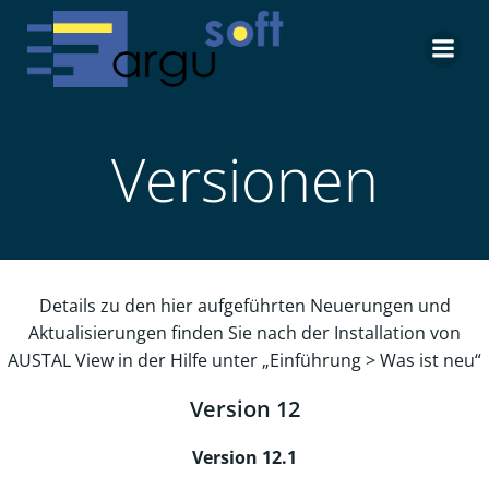
Zum
Inhalt
springen
Versionen
Details zu den hier aufgeführten Neuerungen und
Aktualisierungen finden Sie nach der Installation von
AUSTAL View in der Hilfe unter „Einführung > Was ist neu“
Version 12
Version 12.1