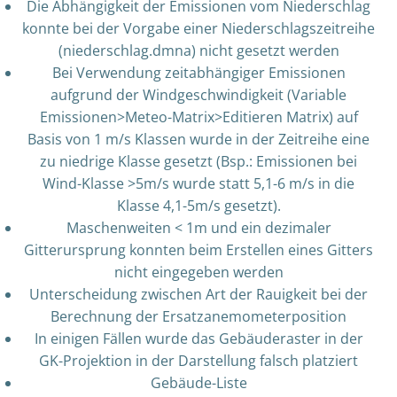
Die Abhängigkeit der Emissionen vom Niederschlag
konnte bei der Vorgabe einer Niederschlagszeitreihe
(niederschlag.dmna) nicht gesetzt werden
Bei Verwendung zeitabhängiger Emissionen
aufgrund der Windgeschwindigkeit (Variable
Emissionen>Meteo-Matrix>Editieren Matrix) auf
Basis von 1 m/s Klassen wurde in der Zeitreihe eine
zu niedrige Klasse gesetzt (Bsp.: Emissionen bei
Wind-Klasse >5m/s wurde statt 5,1-6 m/s in die
Klasse 4,1-5m/s gesetzt).
Maschenweiten < 1m und ein dezimaler
Gitterursprung konnten beim Erstellen eines Gitters
nicht eingegeben werden
Unterscheidung zwischen Art der Rauigkeit bei der
Berechnung der Ersatzanemometerposition
In einigen Fällen wurde das Gebäuderaster in der
GK-Projektion in der Darstellung falsch platziert
Gebäude-Liste