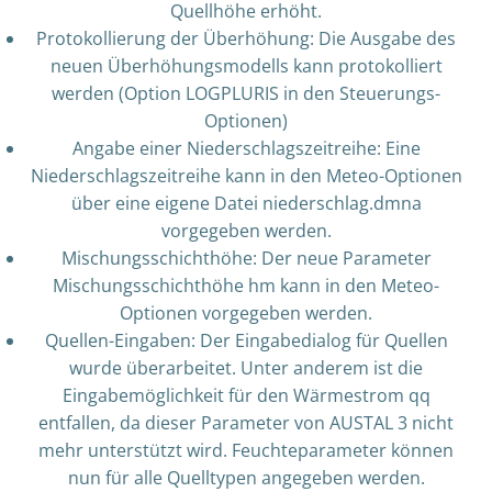
Quellhöhe erhöht.
Protokollierung der Überhöhung: Die Ausgabe des
neuen Überhöhungsmodells kann protokolliert
werden (Option LOGPLURIS in den Steuerungs-
Optionen)
Angabe einer Niederschlagszeitreihe: Eine
Niederschlagszeitreihe kann in den Meteo-Optionen
über eine eigene Datei niederschlag.dmna
vorgegeben werden.
Mischungsschichthöhe: Der neue Parameter
Mischungsschichthöhe hm kann in den Meteo-
Optionen vorgegeben werden.
Quellen-Eingaben: Der Eingabedialog für Quellen
wurde überarbeitet. Unter anderem ist die
Eingabemöglichkeit für den Wärmestrom qq
entfallen, da dieser Parameter von AUSTAL 3 nicht
mehr unterstützt wird. Feuchteparameter können
nun für alle Quelltypen angegeben werden.