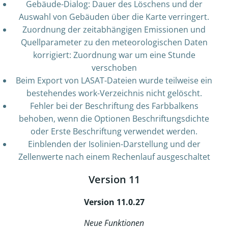
Gebäude-Dialog: Dauer des Löschens und der
Auswahl von Gebäuden über die Karte verringert.
Zuordnung der zeitabhängigen Emissionen und
Quellparameter zu den meteorologischen Daten
korrigiert: Zuordnung war um eine Stunde
verschoben
Beim Export von LASAT-Dateien wurde teilweise ein
bestehendes work-Verzeichnis nicht gelöscht.
Fehler bei der Beschriftung des Farbbalkens
behoben, wenn die Optionen Beschriftungsdichte
oder Erste Beschriftung verwendet werden.
Einblenden der Isolinien-Darstellung und der
Zellenwerte nach einem Rechenlauf ausgeschaltet
Version 11
Version 11.0.27
Neue Funktionen