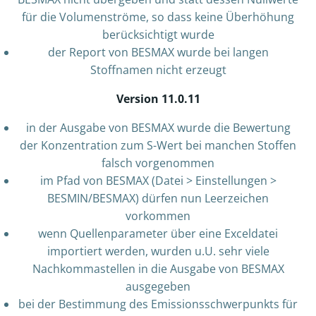
für die Volumenströme, so dass keine Überhöhung
berücksichtigt wurde
der Report von BESMAX wurde bei langen
Stoffnamen nicht erzeugt
Version 11.0.11
in der Ausgabe von BESMAX wurde die Bewertung
der Konzentration zum S-Wert bei manchen Stoffen
falsch vorgenommen
im Pfad von BESMAX (Datei > Einstellungen >
BESMIN/BESMAX) dürfen nun Leerzeichen
vorkommen
wenn Quellenparameter über eine Exceldatei
importiert werden, wurden u.U. sehr viele
Nachkommastellen in die Ausgabe von BESMAX
ausgegeben
bei der Bestimmung des Emissionsschwerpunkts für