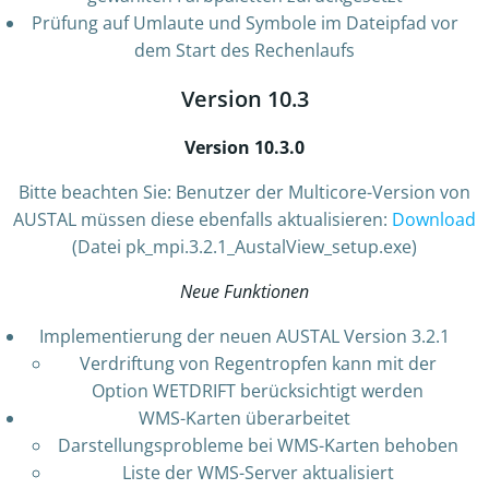
Prüfung auf Umlaute und Symbole im Dateipfad vor
dem Start des Rechenlaufs
Version 10.3
Version 10.3.0
Bitte beachten Sie: Benutzer der Multicore-Version von
AUSTAL müssen diese ebenfalls aktualisieren:
Download
(Datei pk_mpi.3.2.1_AustalView_setup.exe)
Neue Funktionen
Implementierung der neuen AUSTAL Version 3.2.1
Verdriftung von Regentropfen kann mit der
Option WETDRIFT berücksichtigt werden
WMS-Karten überarbeitet
Darstellungsprobleme bei WMS-Karten behoben
Liste der WMS-Server aktualisiert