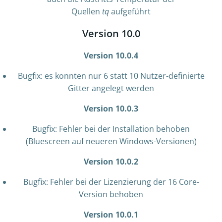
Quellen
tq
aufgeführt
Version 10.0
Version 10.0.4
Bugfix: es konnten nur 6 statt 10 Nutzer-definierte
Gitter angelegt werden
Version 10.0.3
Bugfix: Fehler bei der Installation behoben
(Bluescreen auf neueren Windows-Versionen)
Version 10.0.2
Bugfix: Fehler bei der Lizenzierung der 16 Core-
Version behoben
Version 10.0.1