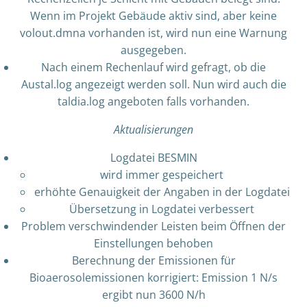
Wenn im Projekt Gebäude aktiv sind, aber keine
volout.dmna vorhanden ist, wird nun eine Warnung
ausgegeben.
Nach einem Rechenlauf wird gefragt, ob die
Austal.log angezeigt werden soll. Nun wird auch die
taldia.log angeboten falls vorhanden.
Aktualisierungen
Logdatei BESMIN
wird immer gespeichert
erhöhte Genauigkeit der Angaben in der Logdatei
Übersetzung in Logdatei verbessert
Problem verschwindender Leisten beim Öffnen der
Einstellungen behoben
Berechnung der Emissionen für
Bioaerosolemissionen korrigiert: Emission 1 N/s
ergibt nun 3600 N/h